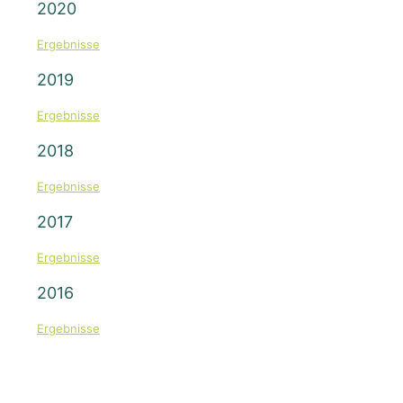
2020
Ergebnisse
2019
Ergebnisse
2018
Ergebnisse
2017
Ergebnisse
2016
Ergebnisse
Quicklinks