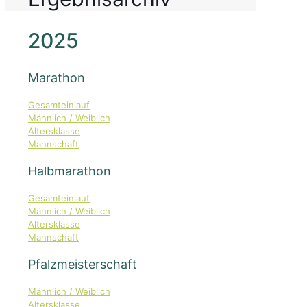
2025
Marathon
Gesamteinlauf
Männlich / Weiblich
Altersklasse
Mannschaft
Halbmarathon
Gesamteinlauf
Männlich / Weiblich
Altersklasse
Mannschaft
Pfalzmeisterschaft
Männlich / Weiblich
Altersklasse