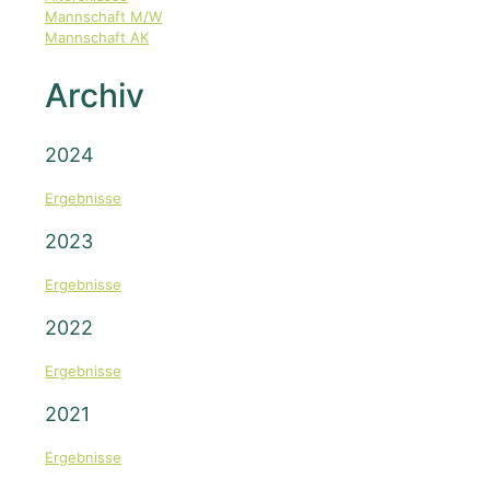
Mannschaft M/W
Mannschaft AK
Archiv
2024
Ergebnisse
2023
Ergebnisse
2022
Ergebnisse
2021
Ergebnisse