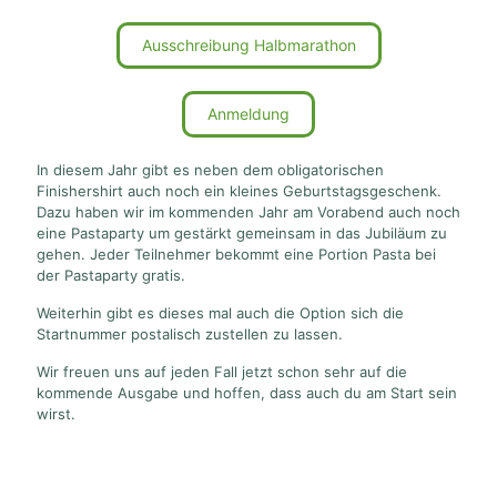
Ausschreibung Halbmarathon
Anmeldung
In diesem Jahr gibt es neben dem obligatorischen
Finishershirt auch noch ein kleines Geburtstagsgeschenk.
Dazu haben wir im kommenden Jahr am Vorabend auch noch
eine Pastaparty um gestärkt gemeinsam in das Jubiläum zu
gehen. Jeder Teilnehmer bekommt eine Portion Pasta bei
der Pastaparty gratis.
Weiterhin gibt es dieses mal auch die Option sich die
Startnummer postalisch zustellen zu lassen.
Wir freuen uns auf jeden Fall jetzt schon sehr auf die
kommende Ausgabe und hoffen, dass auch du am Start sein
wirst.