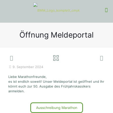
Öffnung Meldeportal
9. September 2024
Liebe Marathonfreunde,
es ist endlich soweit! Unser Meldeportal ist geöffnet und Ihr
könnt euch zur 50. Ausgabe des Frühjahrskassikers
anmelden.
Ausschreibung Marathon