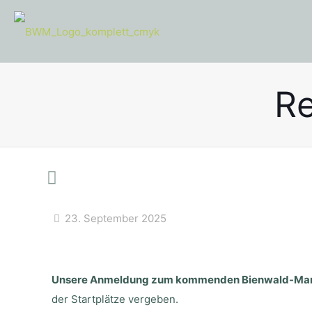
Re
23. September 2025
Unsere Anmeldung zum kommenden Bienwald-Marath
der Startplätze vergeben.