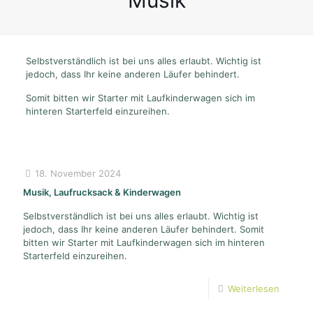
Musik
Selbstverständlich ist bei uns alles erlaubt. Wichtig ist
jedoch, dass Ihr keine anderen Läufer behindert.
Somit bitten wir Starter mit Laufkinderwagen sich im
hinteren Starterfeld einzureihen.
18. November 2024
Musik, Laufrucksack & Kinderwagen
Selbstverständlich ist bei uns alles erlaubt. Wichtig ist
jedoch, dass Ihr keine anderen Läufer behindert. Somit
bitten wir Starter mit Laufkinderwagen sich im hinteren
Starterfeld einzureihen.
Weiterlesen