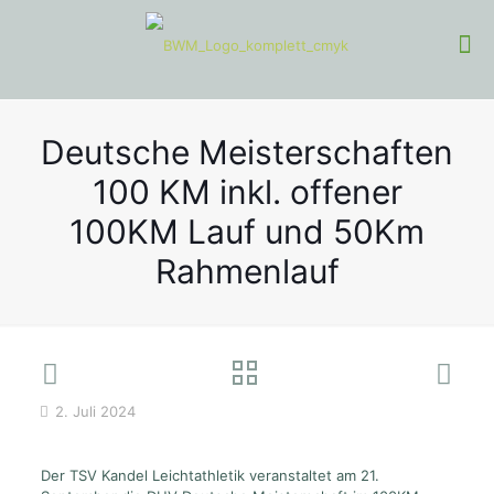
Deutsche Meisterschaften
100 KM inkl. offener
100KM Lauf und 50Km
Rahmenlauf
2. Juli 2024
Der TSV Kandel Leichtathletik veranstaltet am 21.