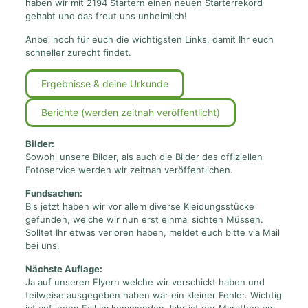
haben wir mit 2194 Startern einen neuen Starterrekord
gehabt und das freut uns unheimlich!
Anbei noch für euch die wichtigsten Links, damit Ihr euch
schneller zurecht findet.
Ergebnisse & deine Urkunde
Berichte (werden zeitnah veröffentlicht)
Bilder:
Sowohl unsere Bilder, als auch die Bilder des offiziellen
Fotoservice werden wir zeitnah veröffentlichen.
Fundsachen:
Bis jetzt haben wir vor allem diverse Kleidungsstücke
gefunden, welche wir nun erst einmal sichten Müssen.
Solltet Ihr etwas verloren haben, meldet euch bitte via Mail
bei uns.
Nächste Auflage:
Ja auf unseren Flyern welche wir verschickt haben und
teilweise ausgegeben haben war ein kleiner Fehler. Wichtig