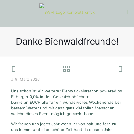
Danke Bienwaldfreunde!
9. März 2026
Uns schon ist ein weiterer Bienwald-Marathon powered by
Bitburger 0,0% in den Geschichtsbüchern!
Danke an EUCH alle für ein wundervolles Wochenende bei
bestem Wetter und mit ganz ganz viel tollen Menschen,
welche dieses Event möglich gemacht haben.
Wir freuen uns jedes Jahr wenn Ihr von nah und fern zu
uns kommt und eine schöne Zeit habt. In diesem Jahr