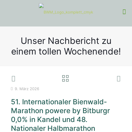
Unser Nachbericht zu
einem tollen Wochenende!
9. März 2026
51. Internationaler Bienwald-
Marathon powere by Bitburgr
0,0% in Kandel und 48.
Nationaler Halbmarathon