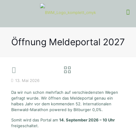
Öffnung Meldeportal 2027
13. Mai 2026
Da wir nun schon mehrfach auf verschiedensten Wegen
gefragt wurde. Wir öffnen das Meldeportal genau ein
halbes Jahr vor dem kommenden 52. Internationalen
Bienwald-Marathon powered by Bitburger 0,0%.
Somit wird das Portal am
14. September 2026 – 10 Uhr
freigeschaltet.